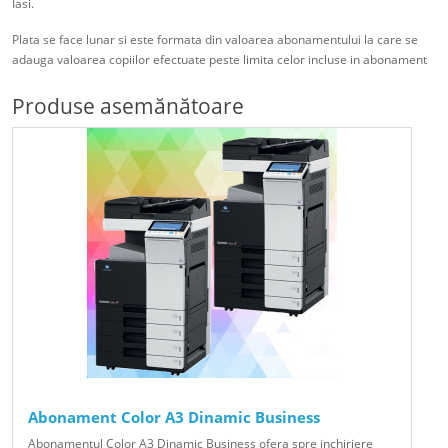
Iasi.
Plata se face lunar si este formata din valoarea abonamentului la care se
adauga valoarea copiilor efectuate peste limita celor incluse in abonament
Produse asemănătoare
Abonament Color A3 Dinamic Business
Abonamentul Color A3 Dinamic Business ofera spre inchiriere