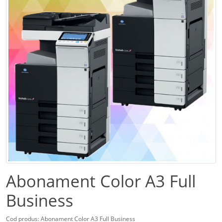
Abonament Color A3 Full
Business
Cod produs: Abonament Color A3 Full Business