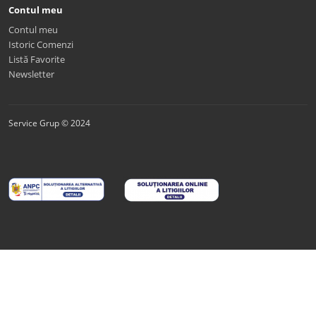
Contul meu
Contul meu
Istoric Comenzi
Listă Favorite
Newsletter
Service Grup © 2024