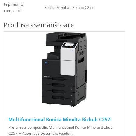
Imprimante
Konica Minolta - Bizhub C257i
compatibile
Produse asemănătoare
Multifunctional Konica Minolta Bizhub C257i
Pretul este compus din: Multifunctional Konica Minolta Bizhub
C257i + Automatic Document Feeder ..