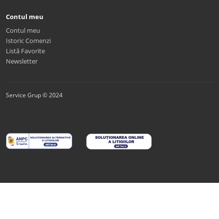
Contul meu
Contul meu
Istoric Comenzi
Listă Favorite
Newsletter
Service Grup © 2024