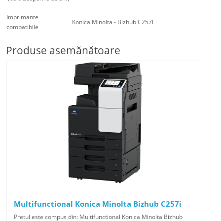
Imprimante
Konica Minolta - Bizhub C257i
compatibile
Produse asemănătoare
Multifunctional Konica Minolta Bizhub C257i
Pretul este compus din: Multifunctional Konica Minolta Bizhub