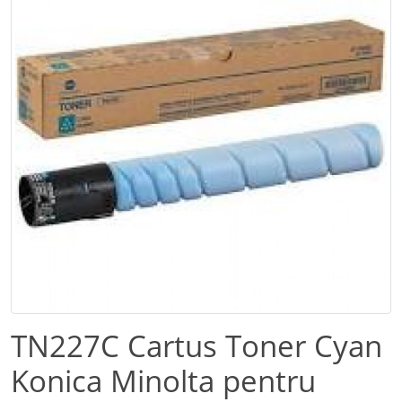
TN227C Cartus Toner Cyan
Konica Minolta pentru