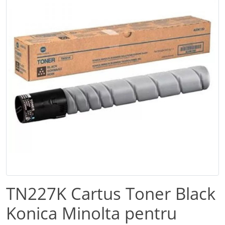
TN227K Cartus Toner Black
Konica Minolta pentru