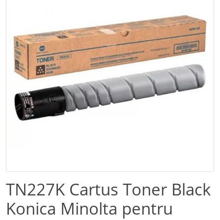
TN227K Cartus Toner Black
Konica Minolta pentru