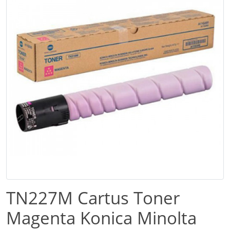
TN227M Cartus Toner
Magenta Konica Minolta