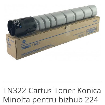
TN322 Cartus Toner Konica
Minolta pentru bizhub 224