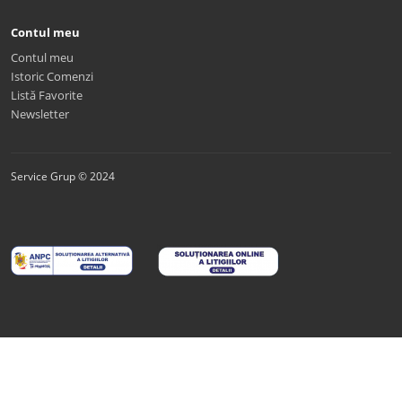
Contul meu
Contul meu
Istoric Comenzi
Listă Favorite
Newsletter
Service Grup © 2024