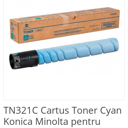
TN321C Cartus Toner Cyan
Konica Minolta pentru