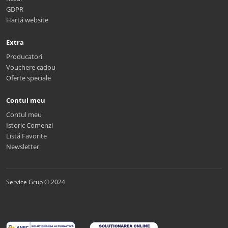
GDPR
Hartă website
Extra
Producatori
Vouchere cadou
Oferte speciale
Contul meu
Contul meu
Istoric Comenzi
Listă Favorite
Newsletter
Service Grup © 2024