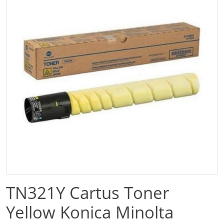
TN321Y Cartus Toner
Yellow Konica Minolta