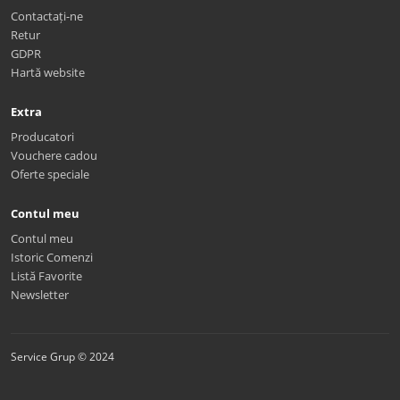
Contactați-ne
Retur
GDPR
Hartă website
Extra
Producatori
Vouchere cadou
Oferte speciale
Contul meu
Contul meu
Istoric Comenzi
Listă Favorite
Newsletter
Service Grup © 2024