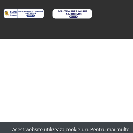
Acest website utilizează cookie-uri. Pentru mai multe