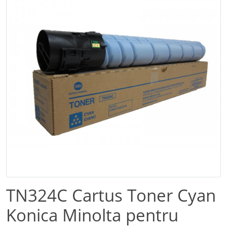
TN324C Cartus Toner Cyan
Konica Minolta pentru