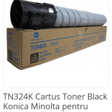
TN324K Cartus Toner Black
Konica Minolta pentru