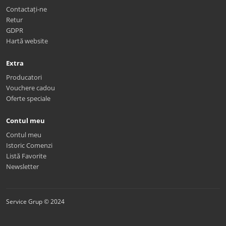
Contactați-ne
Retur
GDPR
Hartă website
Extra
Producatori
Vouchere cadou
Oferte speciale
Contul meu
Contul meu
Istoric Comenzi
Listă Favorite
Newsletter
Service Grup © 2024