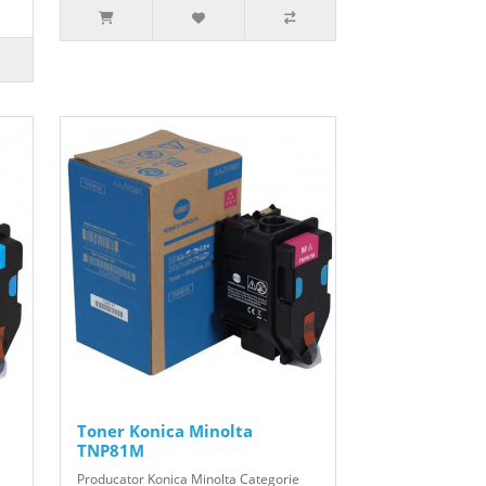
Toner Konica Minolta
TNP81M
Producator Konica Minolta Categorie