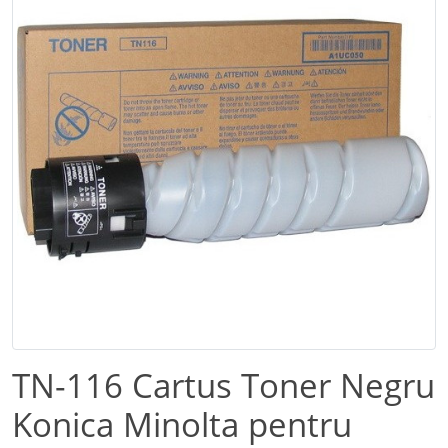
TN-116 Cartus Toner Negru
Konica Minolta pentru