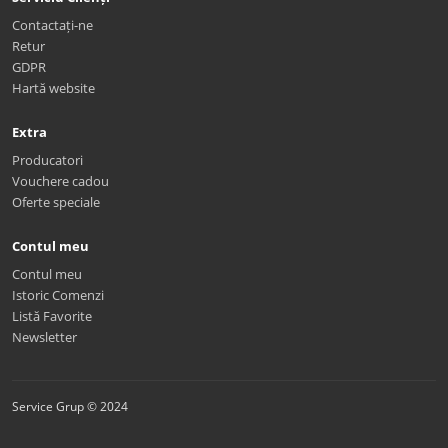
Contactați-ne
Retur
GDPR
Hartă website
Extra
Producatori
Vouchere cadou
Oferte speciale
Contul meu
Contul meu
Istoric Comenzi
Listă Favorite
Newsletter
Service Grup © 2024