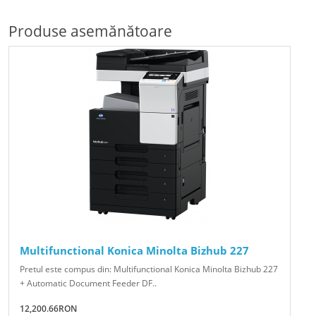
Produse asemănătoare
Multifunctional Konica Minolta Bizhub 227
Pretul este compus din: Multifunctional Konica Minolta Bizhub 227
+ Automatic Document Feeder DF..
12,200.66RON