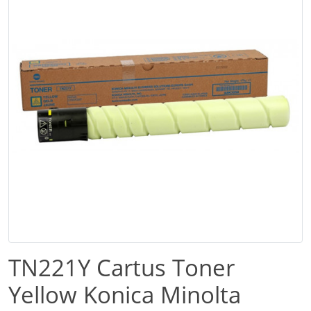
TN221Y Cartus Toner
Yellow Konica Minolta