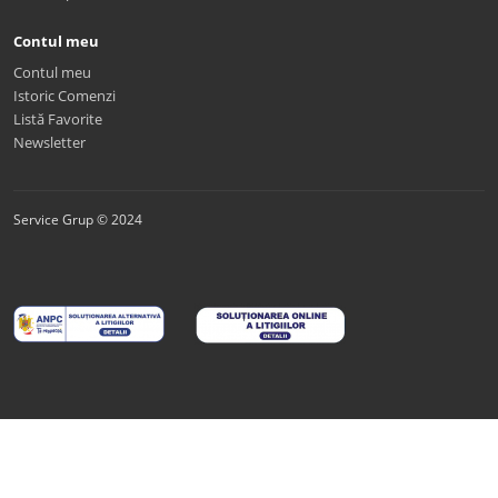
Contul meu
Contul meu
Istoric Comenzi
Listă Favorite
Newsletter
Service Grup © 2024