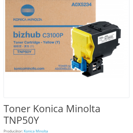
Toner Konica Minolta
TNP50Y
Producător:
Konica Minolta