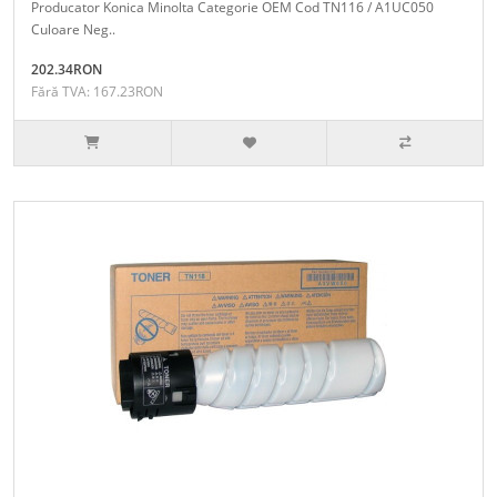
Producator Konica Minolta Categorie OEM Cod TN116 / A1UC050
Culoare Neg..
202.34RON
Fără TVA: 167.23RON