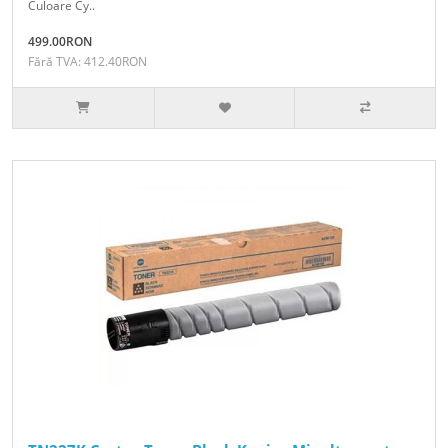
Culoare Cy..
499.00RON
Fără TVA: 412.40RON