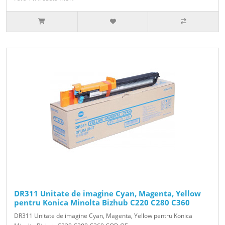
DR311 Unitate de imagine Cyan, Magenta, Yellow
pentru Konica Minolta Bizhub C220 C280 C360
DR311 Unitate de imagine Cyan, Magenta, Yellow pentru Konica