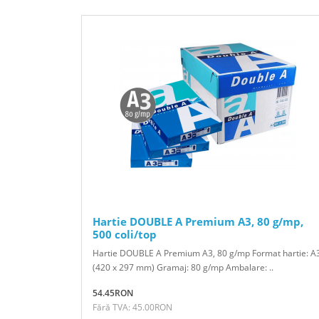
Hartie DOUBLE A Premium A3, 80 g/mp,
500 coli/top
Hartie DOUBLE A Premium A3, 80 g/mp Format hartie: A
(420 x 297 mm) Gramaj: 80 g/mp Ambalare: ..
54.45RON
Fără TVA: 45.00RON