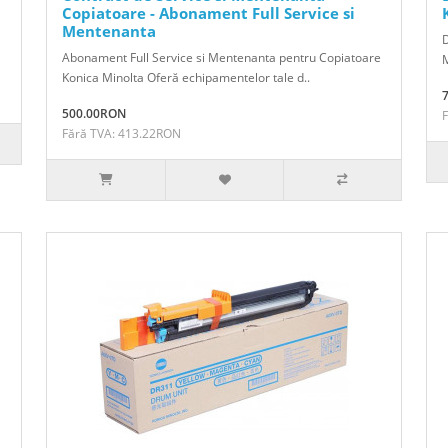
Copiatoare - Abonament Full Service si
Mentenanta
D
Abonament Full Service si Mentenanta pentru Copiatoare
Konica Minolta Oferă echipamentelor tale d..
500.00RON
Fără TVA: 413.22RON