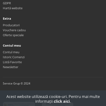
GDPR
Hartă website
Extra
Producatori
Vouchere cadou
Oferte speciale
Contul meu
Contul meu
Istoric Comenzi
Listă Favorite
Newsletter
Service Grup © 2024
Acest website utilizează cookie-uri. Pentru mai multe
informații
click aici
.