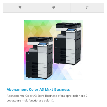
Abonament Color A3 Mixt Business
Abonamentul Color A3 Extra Business ofera spre inchiriere 2
copiatoare multifunctionale color f..