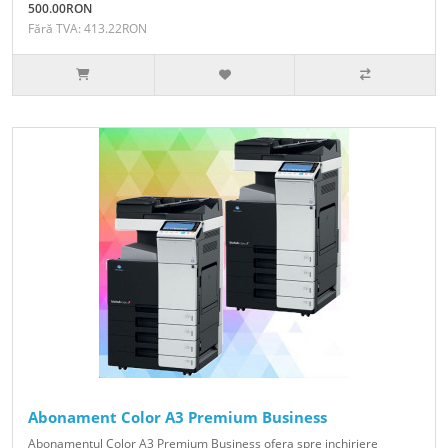
500.00RON
Fără TVA: 413.22RON
Abonament Color A3 Premium Business
Abonamentul Color A3 Premium Business ofera spre inchiriere