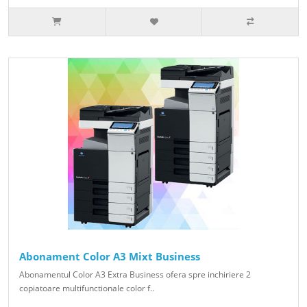
Abonament Color A3 Mixt Business
Abonamentul Color A3 Extra Business ofera spre inchiriere 2
copiatoare multifunctionale color f..