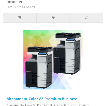
500.00RON
Fără TVA: 413.22RON
Abonament Color A3 Premium Business
Abonamentul Color A3 Premium Business ofera spre inchiriere