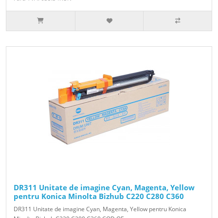
DR311 Unitate de imagine Cyan, Magenta, Yellow
pentru Konica Minolta Bizhub C220 C280 C360
DR311 Unitate de imagine Cyan, Magenta, Yellow pentru Konica