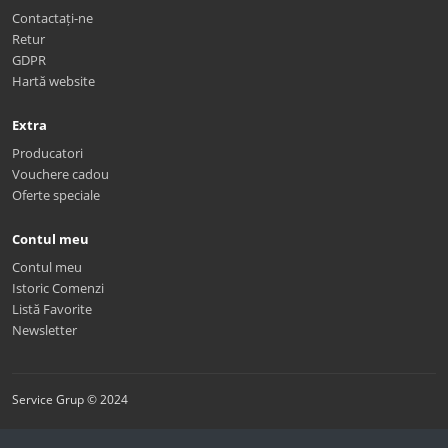
Contactați-ne
Retur
GDPR
Hartă website
Extra
Producatori
Vouchere cadou
Oferte speciale
Contul meu
Contul meu
Istoric Comenzi
Listă Favorite
Newsletter
Service Grup © 2024