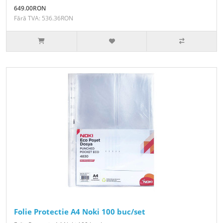
649.00RON
Fără TVA: 536.36RON
Folie Protectie A4 Noki 100 buc/set