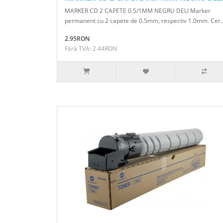
MARKER CD 2 CAPETE 0.5/1MM NEGRU DELI Marker
permanent cu 2 capete de 0.5mm, respectiv 1.0mm. Cer.
2.95RON
Fără TVA: 2.44RON