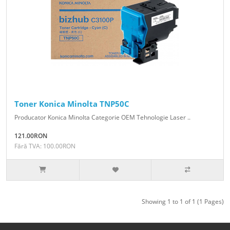
Toner Konica Minolta TNP50C
Producator Konica Minolta Categorie OEM Tehnologie Laser ..
121.00RON
Fără TVA: 100.00RON
Showing 1 to 1 of 1 (1 Pages)