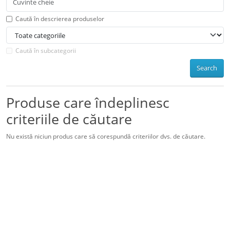
Caută în descrierea produselor
Caută în subcategorii
Search
Produse care îndeplinesc
criteriile de căutare
Nu există niciun produs care să corespundă criteriilor dvs. de căutare.