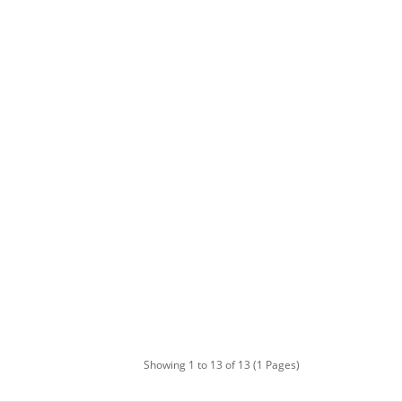
Showing 1 to 13 of 13 (1 Pages)