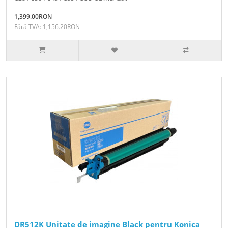
1,399.00RON
Fără TVA: 1,156.20RON
DR512K Unitate de imagine Black pentru Konica