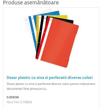
Produse asemănătoare
Dosar plastic cu sina si perforatii diverse culori
Dosar plastic cu sina si perforatii diverse culori pentru indosariere
documente! Vine prevazut cu..
0.85RON
Fără TVA: 0.70RON