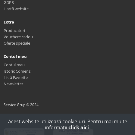
GDPR
Hartă website
Extra
Producatori
Vouchere cadou
Oferte speciale
Contul meu
Contul meu
Istoric Comenzi
Listă Favorite
Newsletter
Service Grup © 2024
Acest website utilizează cookie-uri. Pentru mai multe
informații
click aici
.