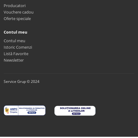
Producatori
Vouchere cadou
Oferte speciale
Contul meu
Contul meu
Istoric Comenzi
Listă Favorite
Newsletter
Service Grup © 2024