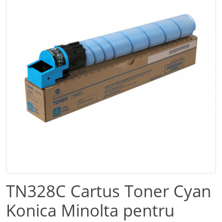
TN328C Cartus Toner Cyan
Konica Minolta pentru