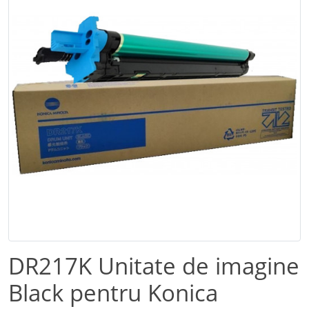
DR217K Unitate de imagine
Black pentru Konica