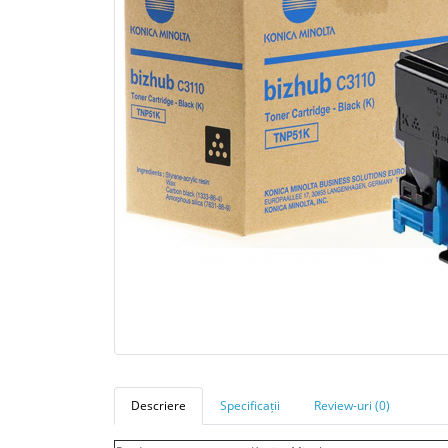
Descriere
Specificații
Review-uri (0)