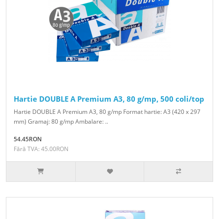
Hartie DOUBLE A Premium A3, 80 g/mp, 500 coli/top
Hartie DOUBLE A Premium A3, 80 g/mp Format hartie: A3 (420 x 297
mm) Gramaj: 80 g/mp Ambalare: ..
54.45RON
Fără TVA: 45.00RON