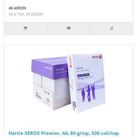
48.40RON
Fără TVA: 40.00RON
Hartie XEROX Premier, A4, 80 g/mp, 500 coli/top