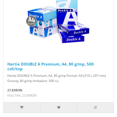
Hartie DOUBLE A Premium, A4, 80 g/mp, 500
coli/top
Hartie DOUBLE A Premium, A4, 80 g/mp Format: A4 (210 x 297 mm)
Gramaj: 80 g/mp Ambalare: 500 co..
27.83RON
Fără TVA: 23.00RON