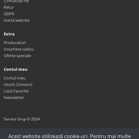
Contactați-ne
Retur
GDPR
Hartă website
Extra
Producatori
Vouchere cadou
Oferte speciale
Contul meu
Contul meu
Istoric Comenzi
Listă Favorite
Newsletter
Service Grup © 2024
Acest website utilizează cookie-uri. Pentru mai multe