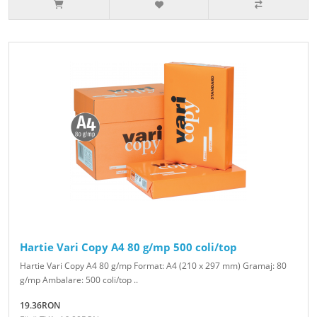
Hartie Vari Copy A4 80 g/mp 500 coli/top
Hartie Vari Copy A4 80 g/mp Format: A4 (210 x 297 mm) Gramaj: 80
g/mp Ambalare: 500 coli/top ..
19.36RON