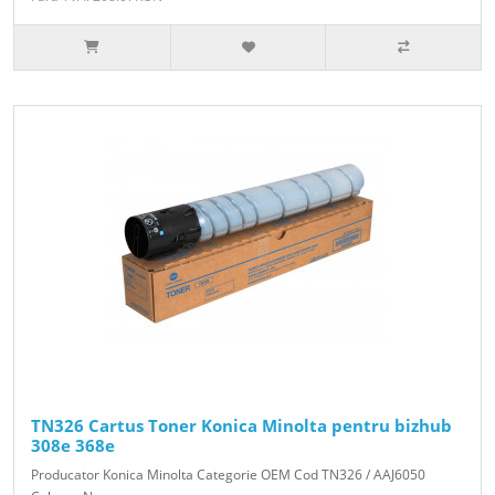
TN326 Cartus Toner Konica Minolta pentru bizhub
308e 368e
Producator Konica Minolta Categorie OEM Cod TN326 / AAJ6050