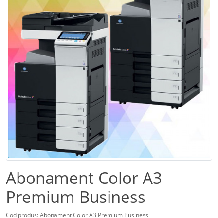
Abonament Color A3
Premium Business
Cod produs: Abonament Color A3 Premium Business