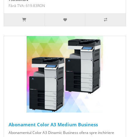
Fără TVA: 619.83RON
Abonament Color A3 Medium Business
Abonamentul Color A3 Dinamic Business ofera spre inchiriere