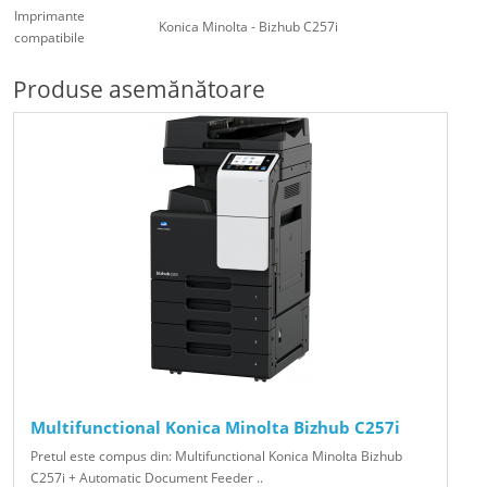
Imprimante
Konica Minolta - Bizhub C257i
compatibile
Produse asemănătoare
Multifunctional Konica Minolta Bizhub C257i
Pretul este compus din: Multifunctional Konica Minolta Bizhub
C257i + Automatic Document Feeder ..