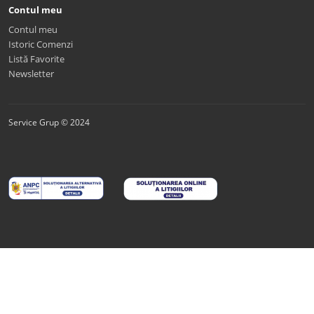
Contul meu
Contul meu
Istoric Comenzi
Listă Favorite
Newsletter
Service Grup © 2024