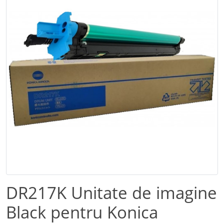
DR217K Unitate de imagine
Black pentru Konica