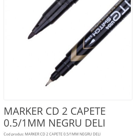
MARKER CD 2 CAPETE
0.5/1MM NEGRU DELI
Cod produs: MARKER CD 2 CAPETE 0.5/1MM NEGRU DELI