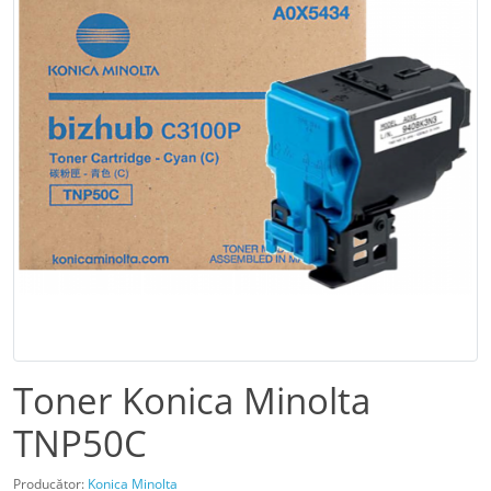
Toner Konica Minolta
TNP50C
Producător:
Konica Minolta