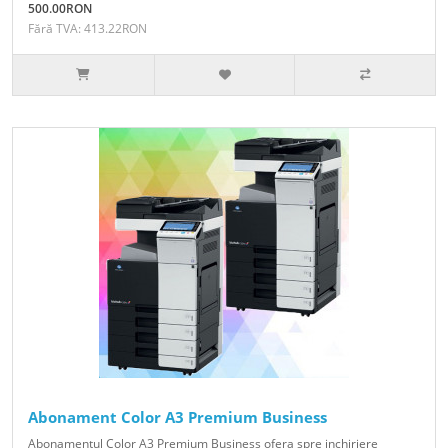
500.00RON
Fără TVA: 413.22RON
Abonament Color A3 Premium Business
Abonamentul Color A3 Premium Business ofera spre inchiriere