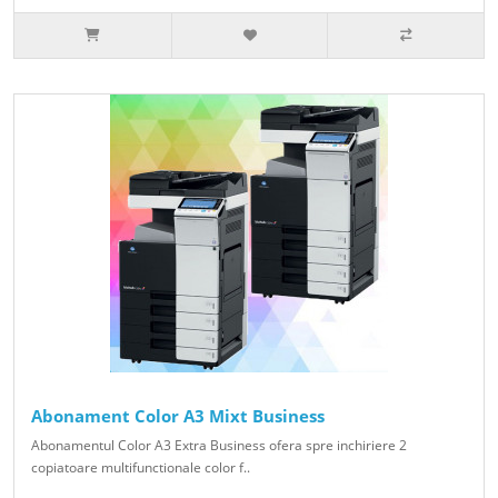
Abonament Color A3 Mixt Business
Abonamentul Color A3 Extra Business ofera spre inchiriere 2
copiatoare multifunctionale color f..