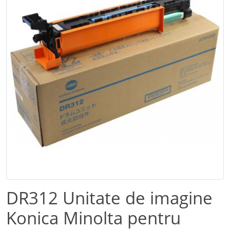
DR312 Unitate de imagine
Konica Minolta pentru