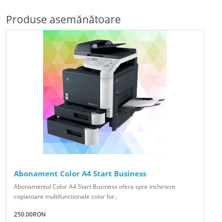
Produse asemănătoare
Abonament Color A4 Start Business
Abonamentul Color A4 Start Business ofera spre inchiriere
copiatoare multifunctionale color for..
250.00RON