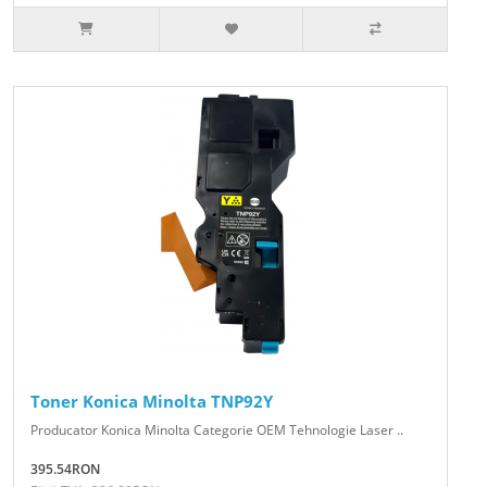
Toner Konica Minolta TNP92Y
Producator Konica Minolta Categorie OEM Tehnologie Laser ..
395.54RON