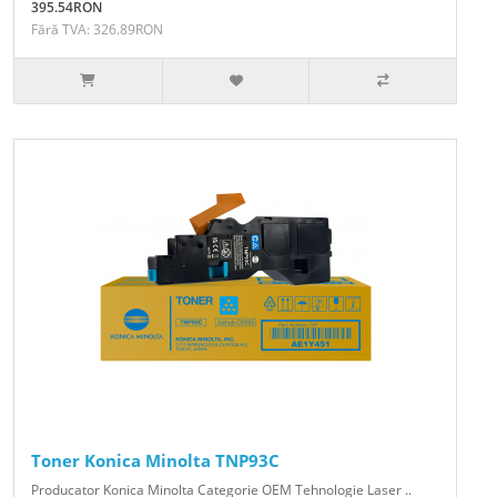
395.54RON
Fără TVA: 326.89RON
Toner Konica Minolta TNP93C
Producator Konica Minolta Categorie OEM Tehnologie Laser ..