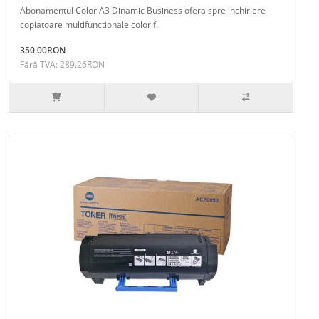
Abonamentul Color A3 Dinamic Business ofera spre inchiriere
copiatoare multifunctionale color f..
350.00RON
Fără TVA: 289.26RON