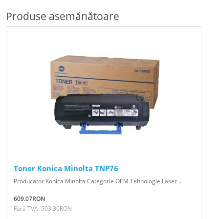
Produse asemănătoare
Toner Konica Minolta TNP76
Producator Konica Minolta Categorie OEM Tehnologie Laser ..
609.07RON
Fără TVA: 503.36RON