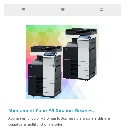
Abonament Color A3 Dinamic Business
Abonamentul Color A3 Dinamic Business ofera spre inchiriere
copiatoare multifunctionale color f..