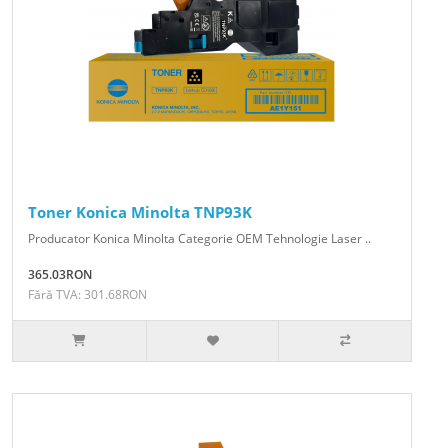
Toner Konica Minolta TNP93K
Producator Konica Minolta Categorie OEM Tehnologie Laser ..
365.03RON
Fără TVA: 301.68RON