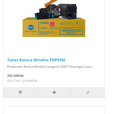
Toner Konica Minolta TNP93M
Producator Konica Minolta Categorie OEM Tehnologie Laser ..
395.54RON
Fără TVA: 326.89RON