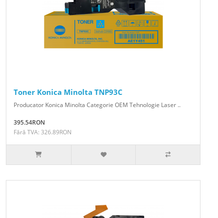
Toner Konica Minolta TNP93C
Producator Konica Minolta Categorie OEM Tehnologie Laser ..
395.54RON
Fără TVA: 326.89RON