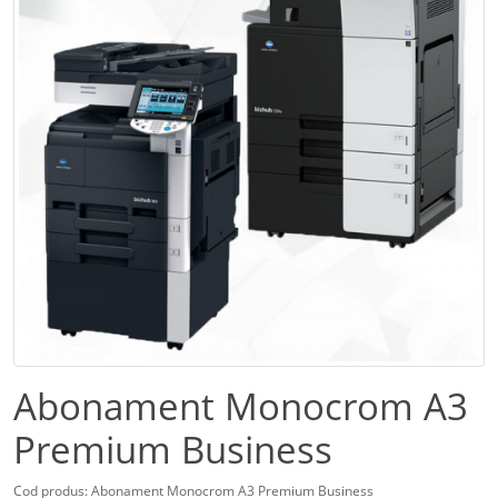
Abonament Monocrom A3
Premium Business
Cod produs: Abonament Monocrom A3 Premium Business