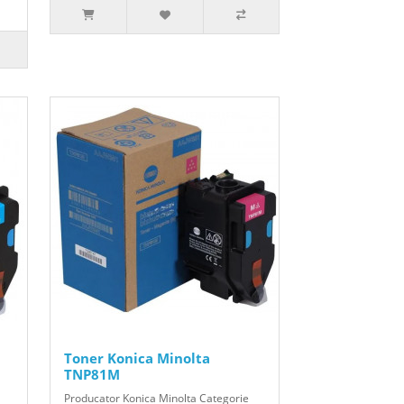
Toner Konica Minolta
TNP81M
Producator Konica Minolta Categorie