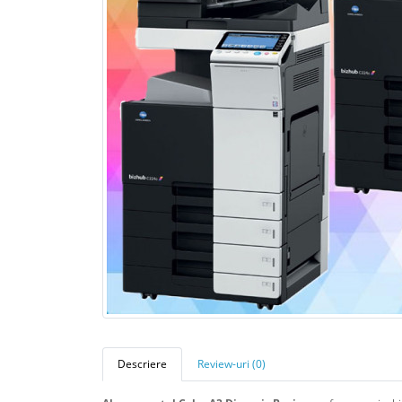
Descriere
Review-uri (0)