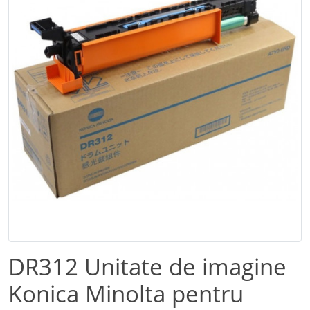
DR312 Unitate de imagine
Konica Minolta pentru