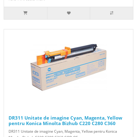
DR311 Unitate de imagine Cyan, Magenta, Yellow
pentru Konica Minolta Bizhub C220 C280 C360
DR311 Unitate de imagine Cyan, Magenta, Yellow pentru Konica