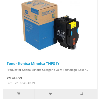
Toner Konica Minolta TNP81Y
Producator Konica Minolta Categorie OEM Tehnologie Laser ..
222.68RON
Fără TVA: 184.03RON