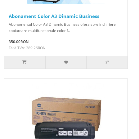
Abonament Color A3 Dinamic Business
Abonamentul Color A3 Dinamic Business ofera spre inchiriere
copiatoare multifunctionale color f..
350.00RON
Fără TVA: 289.26RON