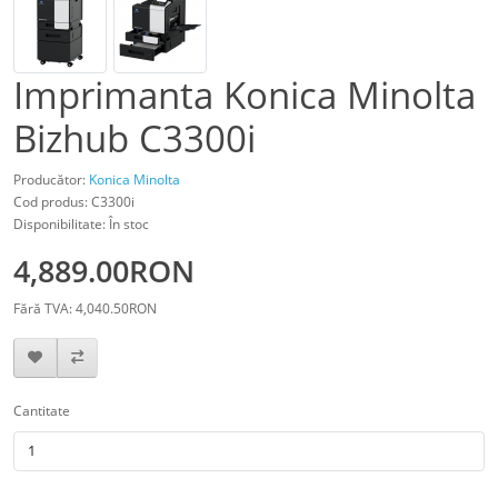
Imprimanta Konica Minolta
Bizhub C3300i
Producător:
Konica Minolta
Cod produs: C3300i
Disponibilitate: În stoc
4,889.00RON
Fără TVA: 4,040.50RON
Cantitate