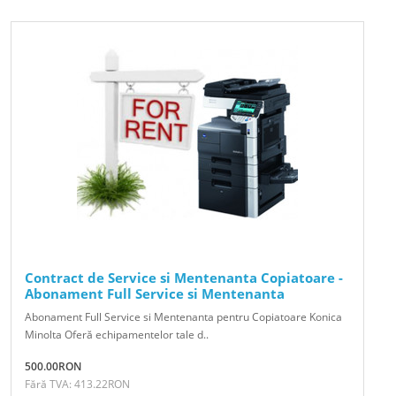
Contract de Service si Mentenanta Copiatoare -
Abonament Full Service si Mentenanta
Abonament Full Service si Mentenanta pentru Copiatoare Konica
Minolta Oferă echipamentelor tale d..
500.00RON
Fără TVA: 413.22RON