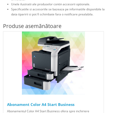
Unele ilustratii ale produselor contin accesorii optionale.
Specificatiile si accesoriile se bazeaza pe informatiile disponibile la
data tiparirii si pot fi schimbate fara o notificare prealabila.
Produse asemănătoare
Abonament Color A4 Start Business
Abonamentul Color A4 Start Business ofera spre inchiriere