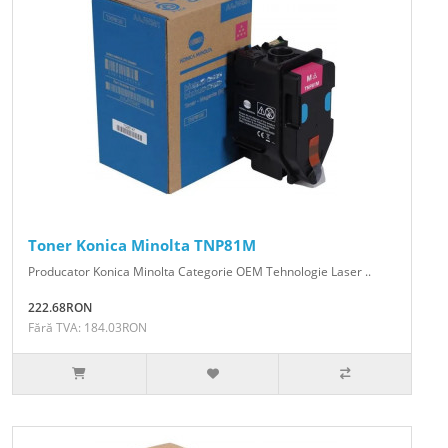
Toner Konica Minolta TNP81M
Producator Konica Minolta Categorie OEM Tehnologie Laser ..
222.68RON
Fără TVA: 184.03RON